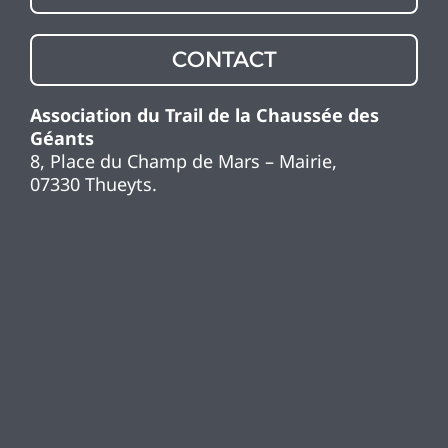
CONTACT
Association du Trail de la Chaussée des
Géants
8, Place du Champ de Mars – Mairie,
07330 Thueyts.