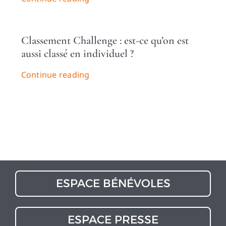
Classement Challenge : est-ce qu’on est
aussi classé en individuel ?
Continue reading
ESPACE BÉNÉVOLES
ESPACE PRESSE